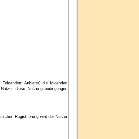
Folgenden: Anbieter) die folgenden
 Nutzer diese Nutzungsbedingungen
reichen Registrierung wird der Nutzer