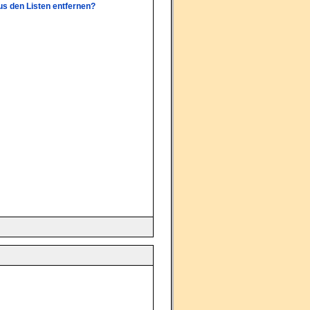
aus den Listen entfernen?