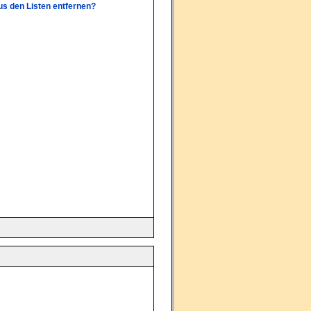
aus den Listen entfernen?