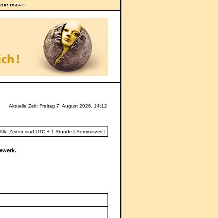
Aktuelle Zeit: Freitag 7. August 2026, 14:12
Alle Zeiten sind UTC + 1 Stunde [ Sommerzeit ]
ewerk.