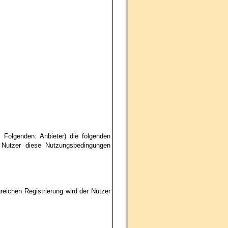
Folgenden: Anbieter) die folgenden
 Nutzer diese Nutzungsbedingungen
reichen Registrierung wird der Nutzer