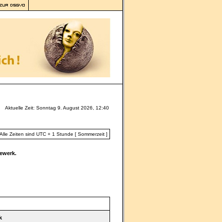
Aktuelle Zeit: Sonntag 9. August 2026, 12:40
Alle Zeiten sind UTC + 1 Stunde [ Sommerzeit ]
ewerk.
k