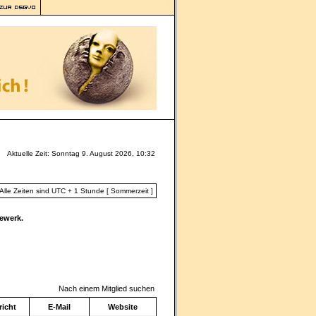
Aktuelle Zeit: Sonntag 9. August 2026, 10:32
Alle Zeiten sind UTC + 1 Stunde [ Sommerzeit ]
ewerk.
Nach einem Mitglied suchen
icht
E-Mail
Website