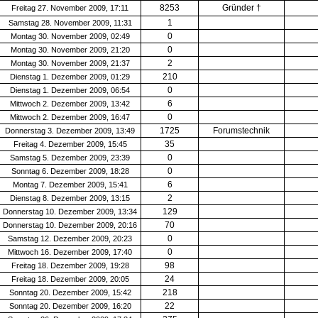
8253
Gründer †
Freitag 27. November 2009, 17:11
1
Samstag 28. November 2009, 11:31
0
Montag 30. November 2009, 02:49
0
Montag 30. November 2009, 21:20
2
Montag 30. November 2009, 21:37
210
Dienstag 1. Dezember 2009, 01:29
0
Dienstag 1. Dezember 2009, 06:54
6
Mittwoch 2. Dezember 2009, 13:42
0
Mittwoch 2. Dezember 2009, 16:47
1725
Forumstechnik
Donnerstag 3. Dezember 2009, 13:49
35
Freitag 4. Dezember 2009, 15:45
0
Samstag 5. Dezember 2009, 23:39
0
Sonntag 6. Dezember 2009, 18:28
6
Montag 7. Dezember 2009, 15:41
2
Dienstag 8. Dezember 2009, 13:15
129
Donnerstag 10. Dezember 2009, 13:34
70
Donnerstag 10. Dezember 2009, 20:16
0
Samstag 12. Dezember 2009, 20:23
0
Mittwoch 16. Dezember 2009, 17:40
98
Freitag 18. Dezember 2009, 19:28
24
Freitag 18. Dezember 2009, 20:05
218
Sonntag 20. Dezember 2009, 15:42
22
Sonntag 20. Dezember 2009, 16:20