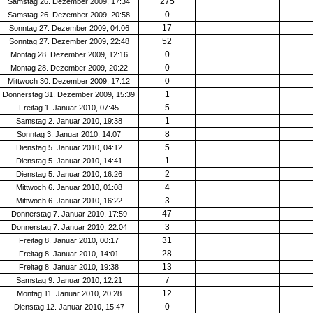
275
Samstag 26. Dezember 2009, 17:34
0
Samstag 26. Dezember 2009, 20:58
17
Sonntag 27. Dezember 2009, 04:06
52
Sonntag 27. Dezember 2009, 22:48
0
Montag 28. Dezember 2009, 12:16
0
Montag 28. Dezember 2009, 20:22
0
Mittwoch 30. Dezember 2009, 17:12
1
Donnerstag 31. Dezember 2009, 15:39
5
Freitag 1. Januar 2010, 07:45
1
Samstag 2. Januar 2010, 19:38
8
Sonntag 3. Januar 2010, 14:07
5
Dienstag 5. Januar 2010, 04:12
1
Dienstag 5. Januar 2010, 14:41
2
Dienstag 5. Januar 2010, 16:26
4
Mittwoch 6. Januar 2010, 01:08
3
Mittwoch 6. Januar 2010, 16:22
47
Donnerstag 7. Januar 2010, 17:59
3
Donnerstag 7. Januar 2010, 22:04
31
Freitag 8. Januar 2010, 00:17
28
Freitag 8. Januar 2010, 14:01
13
Freitag 8. Januar 2010, 19:38
7
Samstag 9. Januar 2010, 12:21
12
Montag 11. Januar 2010, 20:28
0
Dienstag 12. Januar 2010, 15:47