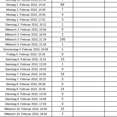
89
Montag 1. Februar 2010, 14:16
7
Montag 1. Februar 2010, 14:45
4
Montag 1. Februar 2010, 15:56
3
Montag 1. Februar 2010, 17:01
1
Dienstag 2. Februar 2010, 10:11
0
Mittwoch 3. Februar 2010, 15:56
2
Mittwoch 3. Februar 2010, 16:04
195
Mittwoch 3. Februar 2010, 21:29
1
Mittwoch 3. Februar 2010, 21:56
1
Donnerstag 4. Februar 2010, 20:09
0
Freitag 5. Februar 2010, 15:26
10
Samstag 6. Februar 2010, 11:01
1
Samstag 6. Februar 2010, 13:29
0
Samstag 6. Februar 2010, 19:43
19
Sonntag 7. Februar 2010, 10:56
0
Sonntag 7. Februar 2010, 20:22
0
Montag 8. Februar 2010, 09:36
14
Montag 8. Februar 2010, 16:26
0
Dienstag 9. Februar 2010, 13:33
5
Dienstag 9. Februar 2010, 14:06
0
Dienstag 9. Februar 2010, 17:03
15
Mittwoch 10. Februar 2010, 14:04
2
Mittwoch 10. Februar 2010, 18:04