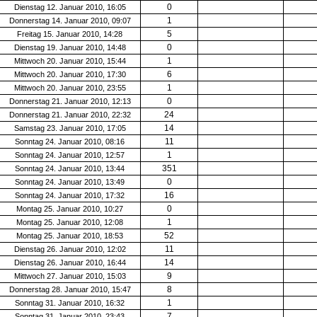
0
Dienstag 12. Januar 2010, 16:05
1
Donnerstag 14. Januar 2010, 09:07
5
Freitag 15. Januar 2010, 14:28
0
Dienstag 19. Januar 2010, 14:48
1
Mittwoch 20. Januar 2010, 15:44
6
Mittwoch 20. Januar 2010, 17:30
1
Mittwoch 20. Januar 2010, 23:55
0
Donnerstag 21. Januar 2010, 12:13
24
Donnerstag 21. Januar 2010, 22:32
14
Samstag 23. Januar 2010, 17:05
11
Sonntag 24. Januar 2010, 08:16
1
Sonntag 24. Januar 2010, 12:57
351
Sonntag 24. Januar 2010, 13:44
0
Sonntag 24. Januar 2010, 13:49
16
Sonntag 24. Januar 2010, 17:32
0
Montag 25. Januar 2010, 10:27
1
Montag 25. Januar 2010, 12:08
52
Montag 25. Januar 2010, 18:53
11
Dienstag 26. Januar 2010, 12:02
14
Dienstag 26. Januar 2010, 16:44
9
Mittwoch 27. Januar 2010, 15:03
8
Donnerstag 28. Januar 2010, 15:47
1
Sonntag 31. Januar 2010, 16:32
7
Sonntag 31. Januar 2010, 23:43