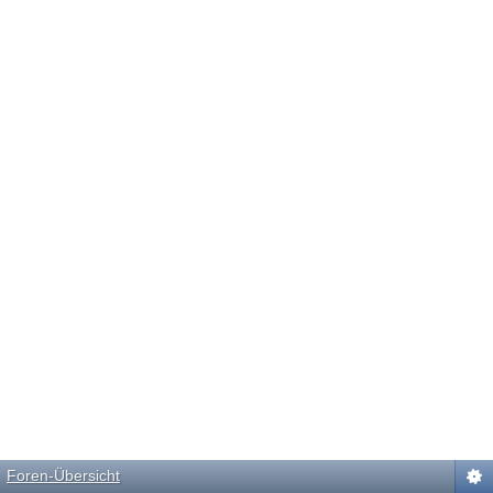
Foren-Übersicht