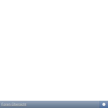
Foren-Übersicht