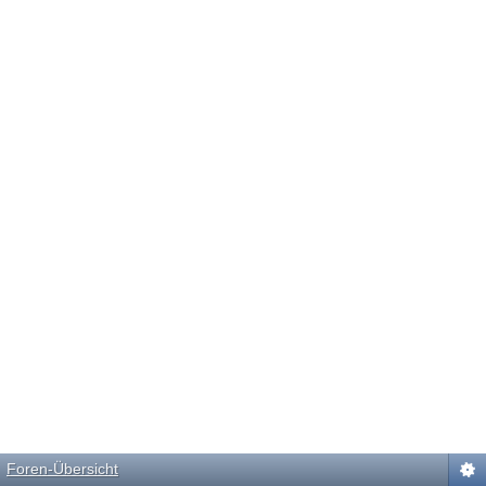
Foren-Übersicht