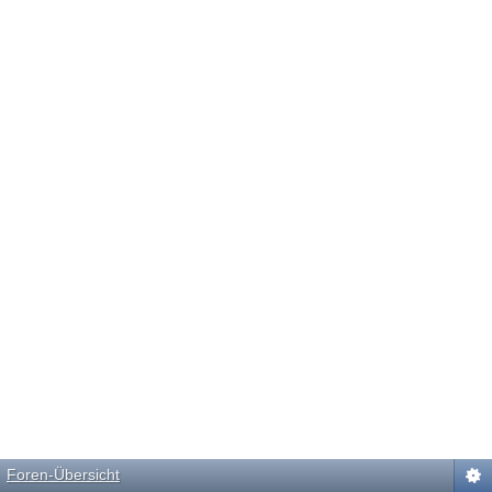
Foren-Übersicht