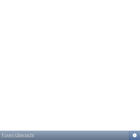
Foren-Übersicht