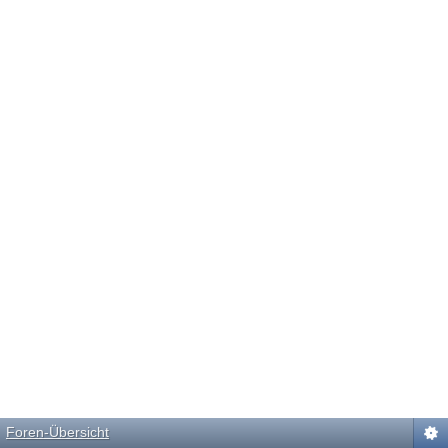
Foren-Übersicht