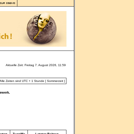
Aktuelle Zeit: Freitag 7. August 2026, 11:59
Alle Zeiten sind UTC + 1 Stunde [ Sommerzeit ]
ewerk.