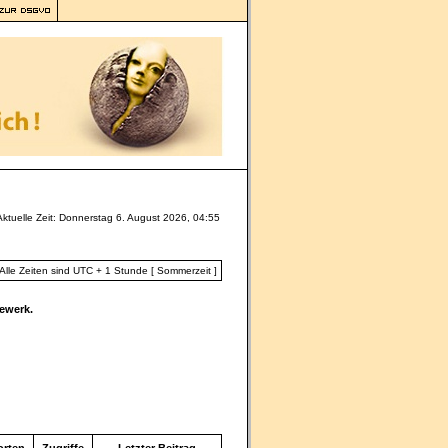
Aktuelle Zeit: Donnerstag 6. August 2026, 04:55
Alle Zeiten sind UTC + 1 Stunde [ Sommerzeit ]
ewerk.