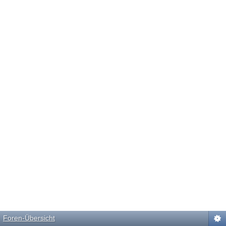
Foren-Übersicht