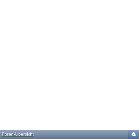
Foren-Übersicht