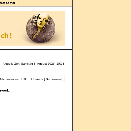
Aktuelle Zeit: Samstag 8. August 2026, 15:03
Alle Zeiten sind UTC + 1 Stunde [ Sommerzeit ]
ewerk.