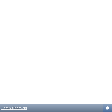
Foren-Übersicht