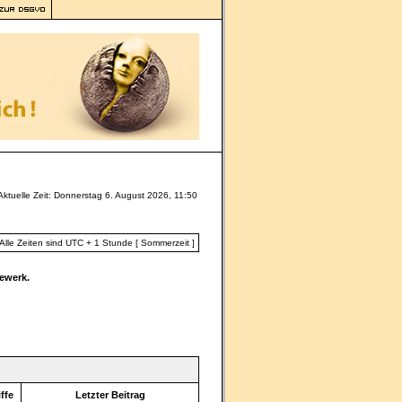
Aktuelle Zeit: Donnerstag 6. August 2026, 11:50
Alle Zeiten sind UTC + 1 Stunde [ Sommerzeit ]
ewerk.
ffe
Letzter Beitrag