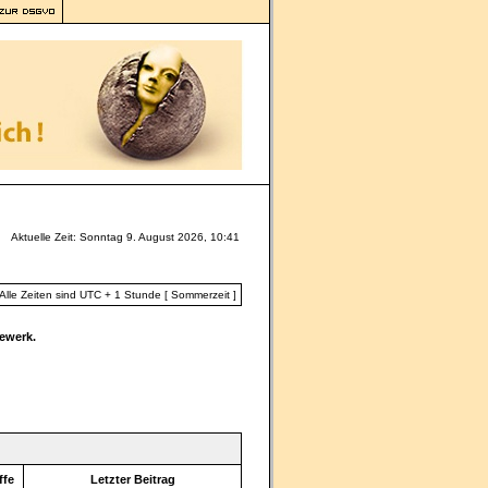
Aktuelle Zeit: Sonntag 9. August 2026, 10:41
Alle Zeiten sind UTC + 1 Stunde [ Sommerzeit ]
ewerk.
ffe
Letzter Beitrag