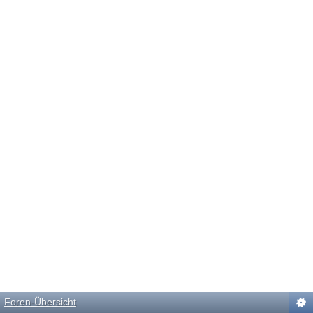
Foren-Übersicht