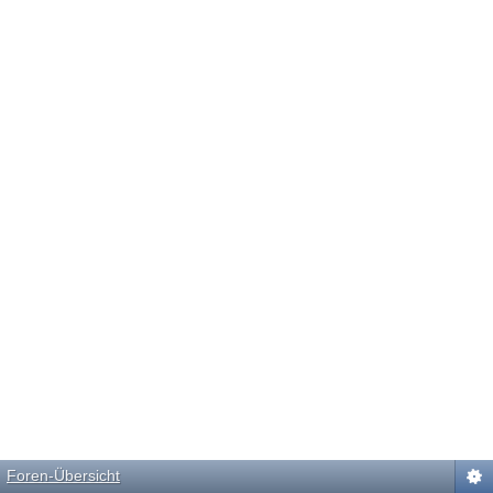
Foren-Übersicht