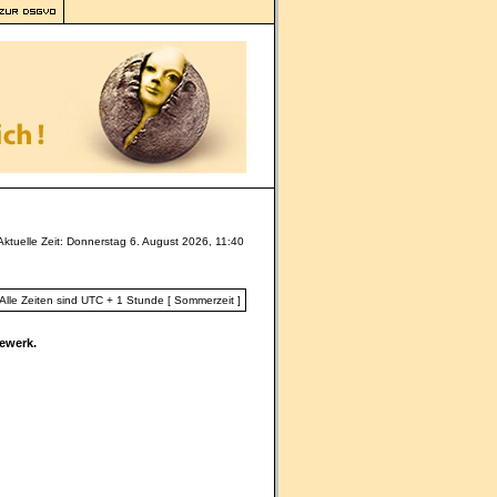
Aktuelle Zeit: Donnerstag 6. August 2026, 11:40
Alle Zeiten sind UTC + 1 Stunde [ Sommerzeit ]
ewerk.